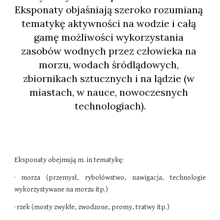
Eksponaty objaśniają szeroko rozumianą 
tematykę aktywności na wodzie i całą 
gamę możliwości wykorzystania 
zasobów wodnych przez człowieka na 
morzu, wodach śródlądowych, 
zbiornikach sztucznych i na lądzie (w 
miastach, w nauce, nowoczesnych 
technologiach).
Eksponaty obejmują m. in tematykę:
· morza (przemysł, rybołówstwo, nawigacja, technologie
wykorzystywane na morzu itp.)
· rzek (mosty zwykłe, zwodzone, promy, tratwy itp.)