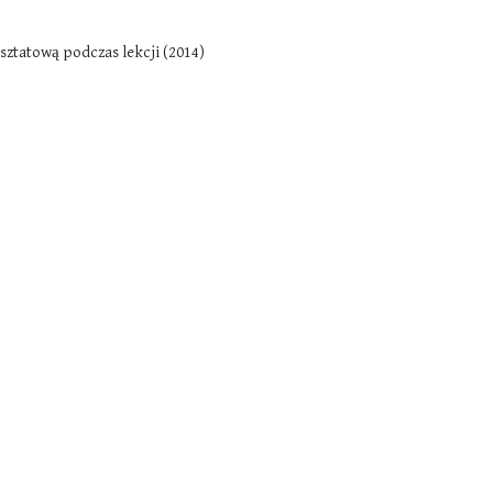
sztatową podczas lekcji (2014)